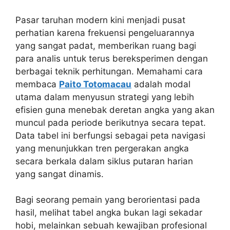
Pasar taruhan modern kini menjadi pusat
perhatian karena frekuensi pengeluarannya
yang sangat padat, memberikan ruang bagi
para analis untuk terus bereksperimen dengan
berbagai teknik perhitungan. Memahami cara
membaca
Paito Totomacau
adalah modal
utama dalam menyusun strategi yang lebih
efisien guna menebak deretan angka yang akan
muncul pada periode berikutnya secara tepat.
Data tabel ini berfungsi sebagai peta navigasi
yang menunjukkan tren pergerakan angka
secara berkala dalam siklus putaran harian
yang sangat dinamis.
Bagi seorang pemain yang berorientasi pada
hasil, melihat tabel angka bukan lagi sekadar
hobi, melainkan sebuah kewajiban profesional