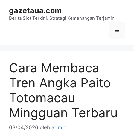
Langsung
gazetaua.com
ke
isi
Berita Slot Terkini. Strategi Kemenangan Terjamin.
Menu
Cara Membaca
Tren Angka Paito
Totomacau
Mingguan Terbaru
03/04/2026
oleh
admin