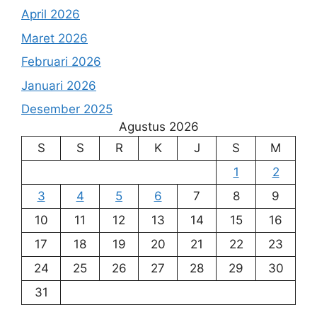
April 2026
Maret 2026
Februari 2026
Januari 2026
Desember 2025
Agustus 2026
S
S
R
K
J
S
M
1
2
3
4
5
6
7
8
9
10
11
12
13
14
15
16
17
18
19
20
21
22
23
24
25
26
27
28
29
30
31