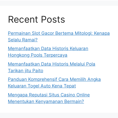
Recent Posts
Permainan Slot Gacor Bertema Mitologi: Kenapa
Selalu Ramai?
Memanfaatkan Data Historis Keluaran
Hongkong Pools Terpercaya
Memanfaatkan Data Historis Melalui Pola
Tarikan jitu Paito
Panduan Komprehensif Cara Memilih Angka
Keluaran Togel Auto Kena Tepat
Mengapa Reputasi Situs Casino Online
Menentukan Kenyamanan Bermain?