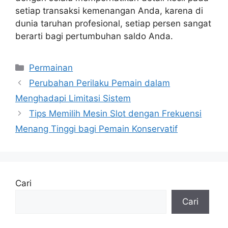
setiap transaksi kemenangan Anda, karena di
dunia taruhan profesional, setiap persen sangat
berarti bagi pertumbuhan saldo Anda.
Kategori
Permainan
Perubahan Perilaku Pemain dalam
Menghadapi Limitasi Sistem
Tips Memilih Mesin Slot dengan Frekuensi
Menang Tinggi bagi Pemain Konservatif
Cari
Cari