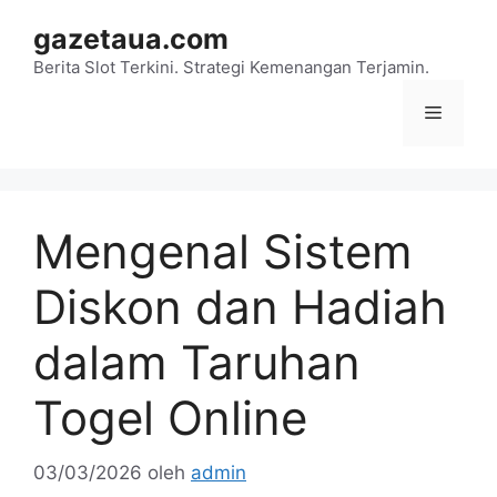
Langsung
gazetaua.com
ke
isi
Berita Slot Terkini. Strategi Kemenangan Terjamin.
Menu
Mengenal Sistem
Diskon dan Hadiah
dalam Taruhan
Togel Online
03/03/2026
oleh
admin