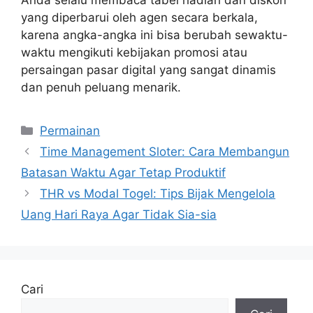
Anda selalu membaca tabel hadiah dan diskon
yang diperbarui oleh agen secara berkala,
karena angka-angka ini bisa berubah sewaktu-
waktu mengikuti kebijakan promosi atau
persaingan pasar digital yang sangat dinamis
dan penuh peluang menarik.
Kategori
Permainan
Time Management Sloter: Cara Membangun
Batasan Waktu Agar Tetap Produktif
THR vs Modal Togel: Tips Bijak Mengelola
Uang Hari Raya Agar Tidak Sia-sia
Cari