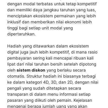
dengan modal terbatas untuk tetap kompetitif
dan memiliki daya jangkau taruhan yang luas,
menciptakan ekosistem permainan yang lebih
inklusif dan memberikan nilai ekonomi lebih
tinggi bagi setiap unit modal yang
dipertaruhkan.
Hadiah yang ditawarkan dalam ekosistem
digital juga jauh lebih kompetitif, di mana rasio
pembayaran sering kali mencapai ribuan kali
lipat dari nilai taruhan bersih setelah dipotong
oleh
sistem diskon
yang berlaku secara
otomatis. Struktur hadiah ini biasanya terbagi
ke dalam kategori 4D, 3D, dan 2D, dengan nilai
pengali yang sudah ditetapkan secara
transparan di dalam menu informasi setiap
pasaran yang diikuti oleh pemain. Kejelasan
mengenai berapa jumlah uang yang akan