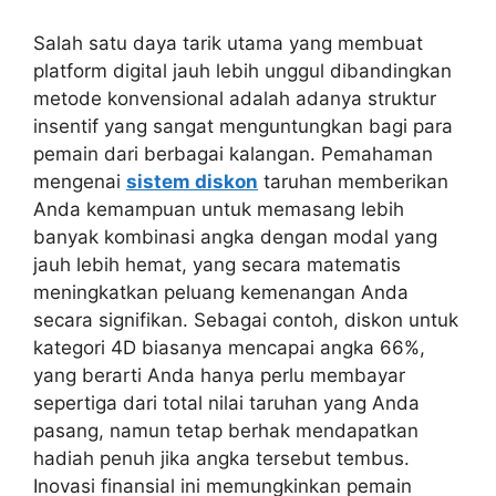
Salah satu daya tarik utama yang membuat
platform digital jauh lebih unggul dibandingkan
metode konvensional adalah adanya struktur
insentif yang sangat menguntungkan bagi para
pemain dari berbagai kalangan. Pemahaman
mengenai
sistem diskon
taruhan memberikan
Anda kemampuan untuk memasang lebih
banyak kombinasi angka dengan modal yang
jauh lebih hemat, yang secara matematis
meningkatkan peluang kemenangan Anda
secara signifikan. Sebagai contoh, diskon untuk
kategori 4D biasanya mencapai angka 66%,
yang berarti Anda hanya perlu membayar
sepertiga dari total nilai taruhan yang Anda
pasang, namun tetap berhak mendapatkan
hadiah penuh jika angka tersebut tembus.
Inovasi finansial ini memungkinkan pemain