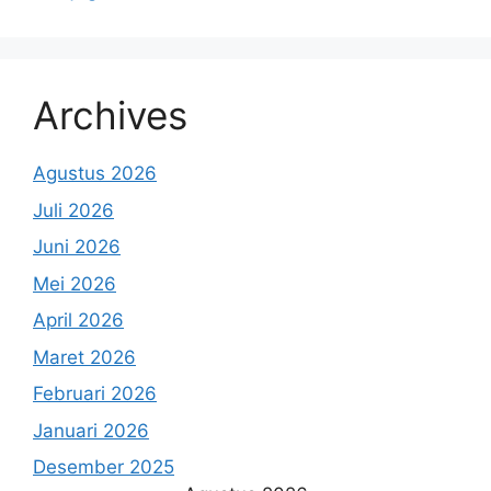
Archives
Agustus 2026
Juli 2026
Juni 2026
Mei 2026
April 2026
Maret 2026
Februari 2026
Januari 2026
Desember 2025