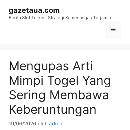
Langsung
gazetaua.com
ke
isi
Berita Slot Terkini. Strategi Kemenangan Terjamin.
Menu
Mengupas Arti
Mimpi Togel Yang
Sering Membawa
Keberuntungan
19/06/2026
oleh
admin