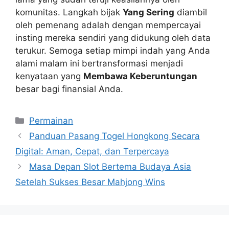
komunitas. Langkah bijak
Yang Sering
diambil
oleh pemenang adalah dengan mempercayai
insting mereka sendiri yang didukung oleh data
terukur. Semoga setiap mimpi indah yang Anda
alami malam ini bertransformasi menjadi
kenyataan yang
Membawa Keberuntungan
besar bagi finansial Anda.
Kategori
Permainan
Panduan Pasang Togel Hongkong Secara
Digital: Aman, Cepat, dan Terpercaya
Masa Depan Slot Bertema Budaya Asia
Setelah Sukses Besar Mahjong Wins