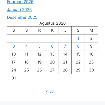
Februari 2026
Januari 2026
Desember 2025
Agustus 2026
S
S
R
K
J
S
M
1
2
3
4
5
6
7
8
9
10
11
12
13
14
15
16
17
18
19
20
21
22
23
24
25
26
27
28
29
30
31
« Jul