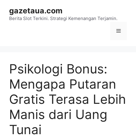
Langsung
gazetaua.com
ke
isi
Berita Slot Terkini. Strategi Kemenangan Terjamin.
Menu
Psikologi Bonus:
Mengapa Putaran
Gratis Terasa Lebih
Manis dari Uang
Tunai