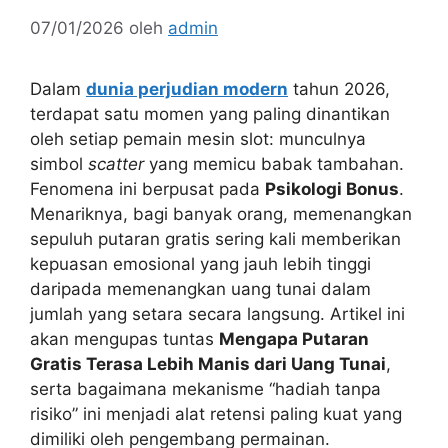
07/01/2026
oleh
admin
Dalam
dunia perjudian modern
tahun 2026,
terdapat satu momen yang paling dinantikan
oleh setiap pemain mesin slot: munculnya
simbol
scatter
yang memicu babak tambahan.
Fenomena ini berpusat pada
Psikologi Bonus
.
Menariknya, bagi banyak orang, memenangkan
sepuluh putaran gratis sering kali memberikan
kepuasan emosional yang jauh lebih tinggi
daripada memenangkan uang tunai dalam
jumlah yang setara secara langsung. Artikel ini
akan mengupas tuntas
Mengapa Putaran
Gratis Terasa Lebih Manis dari Uang Tunai
,
serta bagaimana mekanisme “hadiah tanpa
risiko” ini menjadi alat retensi paling kuat yang
dimiliki oleh pengembang permainan.