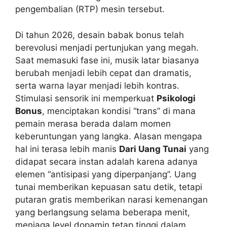
pengembalian (RTP) mesin tersebut.
Di tahun 2026, desain babak bonus telah
berevolusi menjadi pertunjukan yang megah.
Saat memasuki fase ini, musik latar biasanya
berubah menjadi lebih cepat dan dramatis,
serta warna layar menjadi lebih kontras.
Stimulasi sensorik ini memperkuat
Psikologi
Bonus
, menciptakan kondisi “trans” di mana
pemain merasa berada dalam momen
keberuntungan yang langka. Alasan mengapa
hal ini terasa lebih manis
Dari Uang Tunai
yang
didapat secara instan adalah karena adanya
elemen “antisipasi yang diperpanjang”. Uang
tunai memberikan kepuasan satu detik, tetapi
putaran gratis memberikan narasi kemenangan
yang berlangsung selama beberapa menit,
menjaga level dopamin tetap tinggi dalam