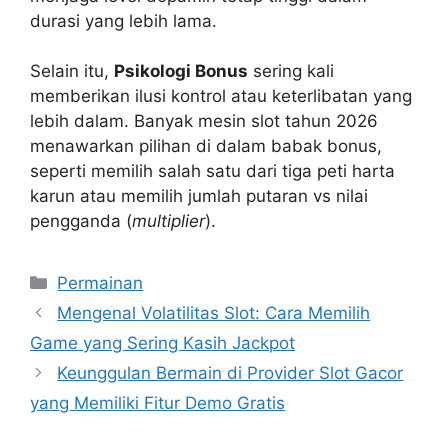
durasi yang lebih lama.
Selain itu,
Psikologi Bonus
sering kali
memberikan ilusi kontrol atau keterlibatan yang
lebih dalam. Banyak mesin slot tahun 2026
menawarkan pilihan di dalam babak bonus,
seperti memilih salah satu dari tiga peti harta
karun atau memilih jumlah putaran vs nilai
pengganda (
multiplier
).
Kategori
Permainan
Mengenal Volatilitas Slot: Cara Memilih
Game yang Sering Kasih Jackpot
Keunggulan Bermain di Provider Slot Gacor
yang Memiliki Fitur Demo Gratis