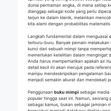
dunia permainan angka, di mana setiap ke
dianggap sebagai kode yang perlu dipecah
terjun ke dalam klenik, melainkan menco
kita alami dengan probabilitas matemati
Langkah fundamental dalam menguasai
terburu-buru. Banyak pemain melakukan
kunci dari sebuah mimpi tanpa memperhat
memerlukan ketelitian dalam mengingat de
Anda harus memperhatikan apakah air itu 
detail kecil ini akan merujuk pada refer
mampu mendeskripsikan pengalaman baw
menjadi semakin akurat dan mendekati p
Penggunaan
buku mimpi
sebagai media 
populer hingga saat ini. Namun, seorang
sebagai kamus, bukan sebagai jaminan mut
berevolusi menjadi database digital yang 