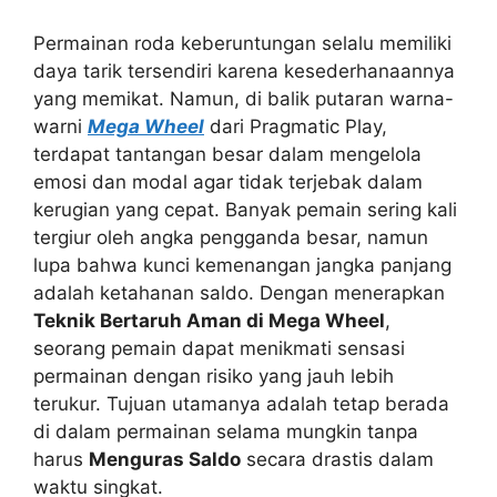
Permainan roda keberuntungan selalu memiliki
daya tarik tersendiri karena kesederhanaannya
yang memikat. Namun, di balik putaran warna-
warni
Mega Wheel
dari Pragmatic Play,
terdapat tantangan besar dalam mengelola
emosi dan modal agar tidak terjebak dalam
kerugian yang cepat. Banyak pemain sering kali
tergiur oleh angka pengganda besar, namun
lupa bahwa kunci kemenangan jangka panjang
adalah ketahanan saldo. Dengan menerapkan
Teknik Bertaruh Aman di Mega Wheel
,
seorang pemain dapat menikmati sensasi
permainan dengan risiko yang jauh lebih
terukur. Tujuan utamanya adalah tetap berada
di dalam permainan selama mungkin tanpa
harus
Menguras Saldo
secara drastis dalam
waktu singkat.