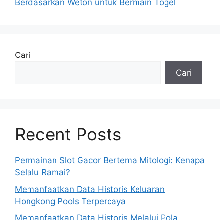
Berdasarkan Weton untuk Bermain Togel
Cari
Cari
Recent Posts
Permainan Slot Gacor Bertema Mitologi: Kenapa
Selalu Ramai?
Memanfaatkan Data Historis Keluaran
Hongkong Pools Terpercaya
Memanfaatkan Data Historis Melalui Pola