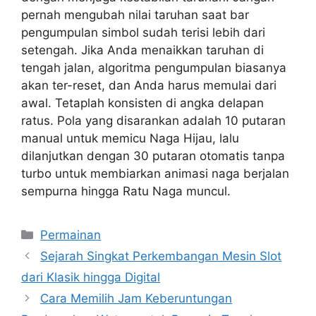
pernah mengubah nilai taruhan saat bar
pengumpulan simbol sudah terisi lebih dari
setengah. Jika Anda menaikkan taruhan di
tengah jalan, algoritma pengumpulan biasanya
akan ter-reset, dan Anda harus memulai dari
awal. Tetaplah konsisten di angka delapan
ratus. Pola yang disarankan adalah 10 putaran
manual untuk memicu Naga Hijau, lalu
dilanjutkan dengan 30 putaran otomatis tanpa
turbo untuk membiarkan animasi naga berjalan
sempurna hingga Ratu Naga muncul.
Kategori
Permainan
Sejarah Singkat Perkembangan Mesin Slot
dari Klasik hingga Digital
Cara Memilih Jam Keberuntungan