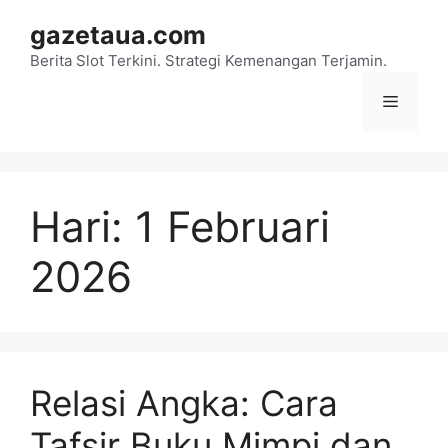
Langsung
gazetaua.com
ke
isi
Berita Slot Terkini. Strategi Kemenangan Terjamin.
Menu
Hari:
1 Februari
2026
Relasi Angka: Cara
Tafsir Buku Mimpi dan