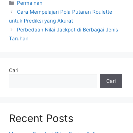
Kategori
Permainan
Cara Mempelajari Pola Putaran Roulette
untuk Prediksi yang Akurat
Perbedaan Nilai Jackpot di Berbagai Jenis
Taruhan
Cari
Cari
Recent Posts