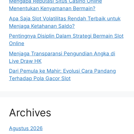
Mengapa Reputasi Situs Casino Online
Menentukan Kenyamanan Bermain?
Apa Saja Slot Volatilitas Rendah Terbaik untuk
Menjaga Ketahanan Saldo?
Pentingnya Disiplin Dalam Strategi Bermain Slot
Online
Menjaga Transparansi Pengundian Angka di
Live Draw HK
Dari Pemula ke Mahir: Evolusi Cara Pandang
Terhadap Pola Gacor Slot
Archives
Agustus 2026