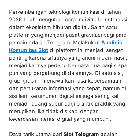
Perkembangan teknologi komunikasi di tahun
2026 telah mengubah cara individu berinteraksi
dalam ekosistem hiburan digital. Salah satu
platform yang menjadi pusat gravitasi bagi para
pemain adalah Telegram. Melakukan
Analisis
Komunitas Slot
di platform ini menjadi sangat
penting karena sifatnya yang anonim dan masif,
menjadikannya pedang bermata dua bagi siapa
pun yang bergabung di dalamnya. Di satu sisi,
grup-grup ini menawarkan rasa kebersamaan
dan pertukaran informasi yang cepat, namun di
sisi lain, kerumunan digital ini juga sering kali
menjadi ladang subur bagi praktik-praktik yang
merugikan jika tidak disikapi dengan
kecerdasan literasi digital yang mumpuni.
Daya tarik utama dari
Slot Telegram
adalah