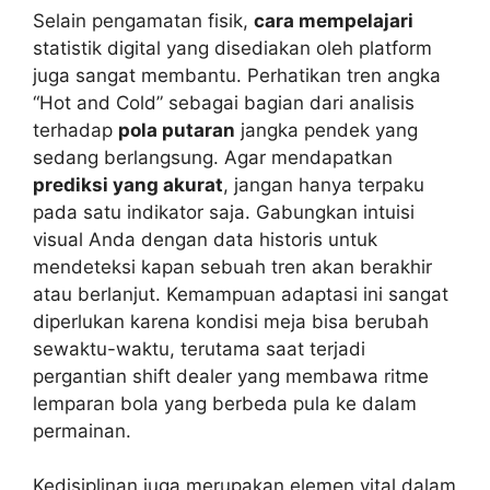
Selain pengamatan fisik,
cara mempelajari
statistik digital yang disediakan oleh platform
juga sangat membantu. Perhatikan tren angka
“Hot and Cold” sebagai bagian dari analisis
terhadap
pola putaran
jangka pendek yang
sedang berlangsung. Agar mendapatkan
prediksi yang akurat
, jangan hanya terpaku
pada satu indikator saja. Gabungkan intuisi
visual Anda dengan data historis untuk
mendeteksi kapan sebuah tren akan berakhir
atau berlanjut. Kemampuan adaptasi ini sangat
diperlukan karena kondisi meja bisa berubah
sewaktu-waktu, terutama saat terjadi
pergantian shift dealer yang membawa ritme
lemparan bola yang berbeda pula ke dalam
permainan.
Kedisiplinan juga merupakan elemen vital dalam