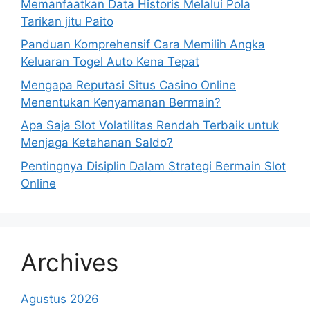
Memanfaatkan Data Historis Melalui Pola
Tarikan jitu Paito
Panduan Komprehensif Cara Memilih Angka
Keluaran Togel Auto Kena Tepat
Mengapa Reputasi Situs Casino Online
Menentukan Kenyamanan Bermain?
Apa Saja Slot Volatilitas Rendah Terbaik untuk
Menjaga Ketahanan Saldo?
Pentingnya Disiplin Dalam Strategi Bermain Slot
Online
Archives
Agustus 2026