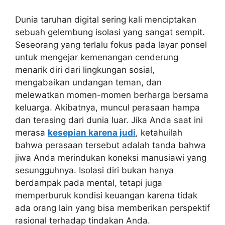
Dunia taruhan digital sering kali menciptakan
sebuah gelembung isolasi yang sangat sempit.
Seseorang yang terlalu fokus pada layar ponsel
untuk mengejar kemenangan cenderung
menarik diri dari lingkungan sosial,
mengabaikan undangan teman, dan
melewatkan momen-momen berharga bersama
keluarga. Akibatnya, muncul perasaan hampa
dan terasing dari dunia luar. Jika Anda saat ini
merasa
kesepian karena judi
, ketahuilah
bahwa perasaan tersebut adalah tanda bahwa
jiwa Anda merindukan koneksi manusiawi yang
sesungguhnya. Isolasi diri bukan hanya
berdampak pada mental, tetapi juga
memperburuk kondisi keuangan karena tidak
ada orang lain yang bisa memberikan perspektif
rasional terhadap tindakan Anda.