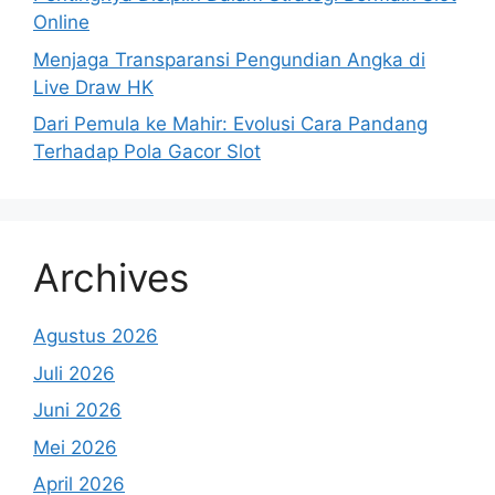
Online
Menjaga Transparansi Pengundian Angka di
Live Draw HK
Dari Pemula ke Mahir: Evolusi Cara Pandang
Terhadap Pola Gacor Slot
Archives
Agustus 2026
Juli 2026
Juni 2026
Mei 2026
April 2026