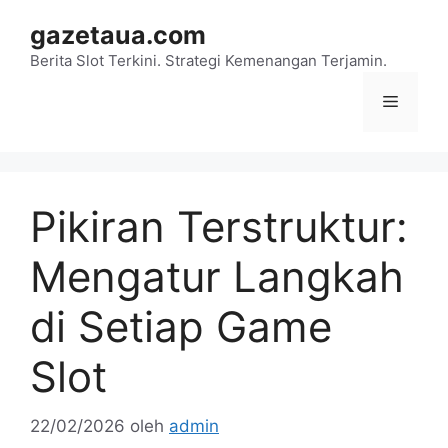
Langsung
gazetaua.com
ke
isi
Berita Slot Terkini. Strategi Kemenangan Terjamin.
Menu
Pikiran Terstruktur:
Mengatur Langkah
di Setiap Game
Slot
22/02/2026
oleh
admin