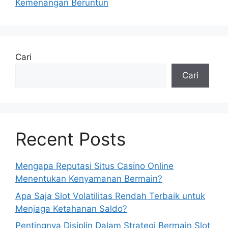
Kemenangan Beruntun
Cari
Cari
Recent Posts
Mengapa Reputasi Situs Casino Online
Menentukan Kenyamanan Bermain?
Apa Saja Slot Volatilitas Rendah Terbaik untuk
Menjaga Ketahanan Saldo?
Pentingnya Disiplin Dalam Strategi Bermain Slot