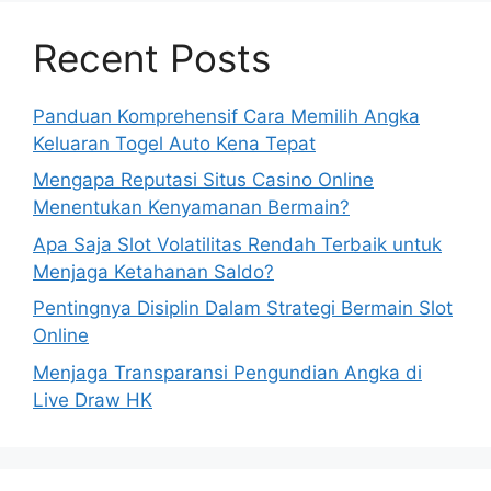
Recent Posts
Panduan Komprehensif Cara Memilih Angka
Keluaran Togel Auto Kena Tepat
Mengapa Reputasi Situs Casino Online
Menentukan Kenyamanan Bermain?
Apa Saja Slot Volatilitas Rendah Terbaik untuk
Menjaga Ketahanan Saldo?
Pentingnya Disiplin Dalam Strategi Bermain Slot
Online
Menjaga Transparansi Pengundian Angka di
Live Draw HK