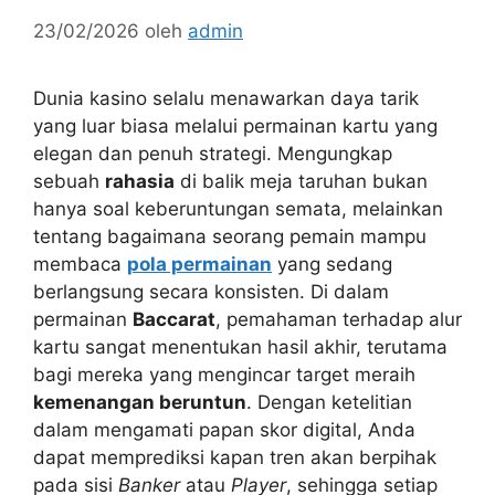
23/02/2026
oleh
admin
Dunia kasino selalu menawarkan daya tarik
yang luar biasa melalui permainan kartu yang
elegan dan penuh strategi. Mengungkap
sebuah
rahasia
di balik meja taruhan bukan
hanya soal keberuntungan semata, melainkan
tentang bagaimana seorang pemain mampu
membaca
pola permainan
yang sedang
berlangsung secara konsisten. Di dalam
permainan
Baccarat
, pemahaman terhadap alur
kartu sangat menentukan hasil akhir, terutama
bagi mereka yang mengincar target meraih
kemenangan beruntun
. Dengan ketelitian
dalam mengamati papan skor digital, Anda
dapat memprediksi kapan tren akan berpihak
pada sisi
Banker
atau
Player
, sehingga setiap