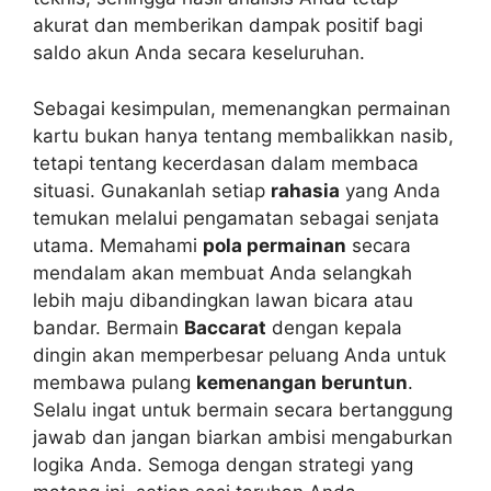
akurat dan memberikan dampak positif bagi
saldo akun Anda secara keseluruhan.
Sebagai kesimpulan, memenangkan permainan
kartu bukan hanya tentang membalikkan nasib,
tetapi tentang kecerdasan dalam membaca
situasi. Gunakanlah setiap
rahasia
yang Anda
temukan melalui pengamatan sebagai senjata
utama. Memahami
pola permainan
secara
mendalam akan membuat Anda selangkah
lebih maju dibandingkan lawan bicara atau
bandar. Bermain
Baccarat
dengan kepala
dingin akan memperbesar peluang Anda untuk
membawa pulang
kemenangan beruntun
.
Selalu ingat untuk bermain secara bertanggung
jawab dan jangan biarkan ambisi mengaburkan
logika Anda. Semoga dengan strategi yang